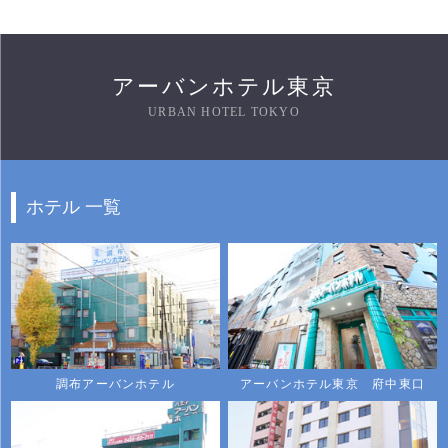
アーバンホテル東京
URBAN HOTEL TOKYO
ホテル 一覧
調布アーバンホテル
アーバンホテル東京 府中東口