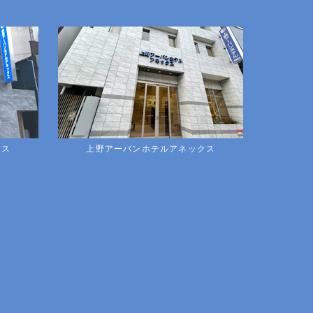
クス
上野アーバンホテルアネックス