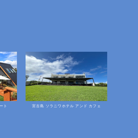
ゾート
宮古島 ソラニワホテル アンド カフェ