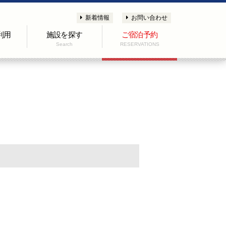
新着情報
お問い合わせ
利用
施設を探す
ご宿泊予約
Search
RESERVATIONS