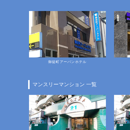
御徒町アーバンホテル
マンスリーマンション 一覧