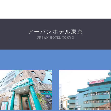
アーバンホテル東京
URBAN HOTEL TOKYO