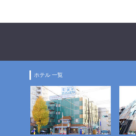
ホテル 一覧